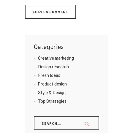
Categories
Creative marketing
Design research
Fresh Ideas
Product design
Style & Design
Top Strategies