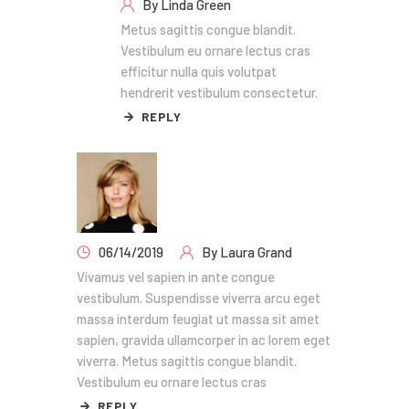
By
Linda Green
Metus sagittis congue blandit.
Vestibulum eu ornare lectus cras
efficitur nulla quis volutpat
hendrerit vestibulum consectetur.
REPLY
06/14/2019
By
Laura Grand
Vivamus vel sapien in ante congue
vestibulum. Suspendisse viverra arcu eget
massa interdum feugiat ut massa sit amet
sapien, gravida ullamcorper in ac lorem eget
viverra. Metus sagittis congue blandit.
Vestibulum eu ornare lectus cras
REPLY