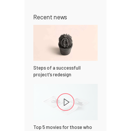
Recent news
Steps of a successfull
project’s redesign
Top 5 movies for those who