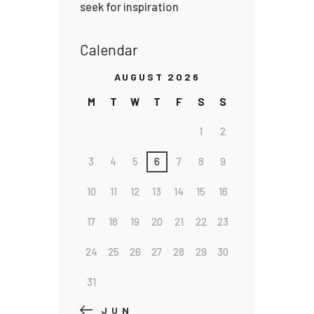
seek for inspiration
Calendar
AUGUST 2026
M
T
W
T
F
S
S
1
2
3
4
5
6
7
8
9
10
11
12
13
14
15
16
17
18
19
20
21
22
23
24
25
26
27
28
29
30
31
« JUN