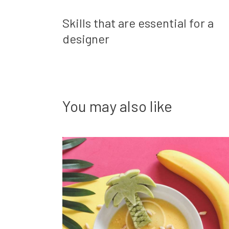
Skills that are essential for a
designer
You may also like