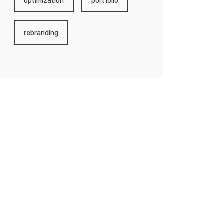
rebranding