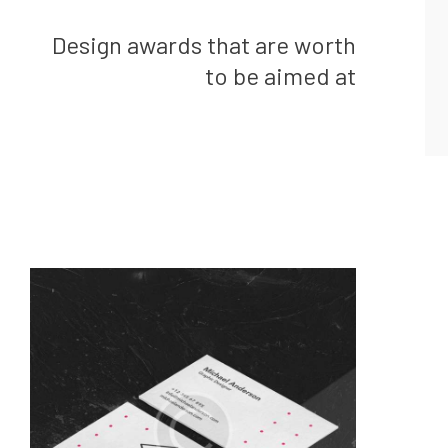
Design awards that are worth
to be aimed at