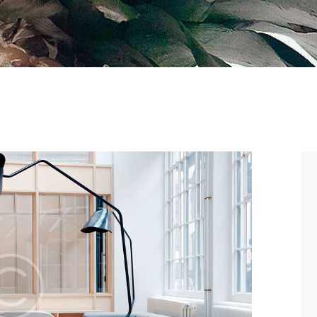
Contacts