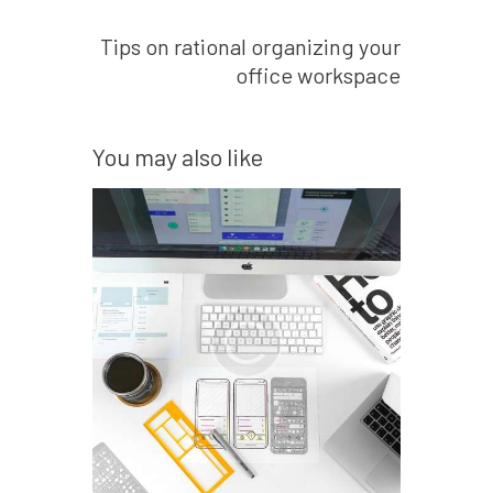
Next post
Tips on rational organizing your
office workspace
You may also like