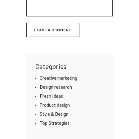
Categories
Creative marketing
Design research
Fresh Ideas
Product design
Style & Design
Top Strategies