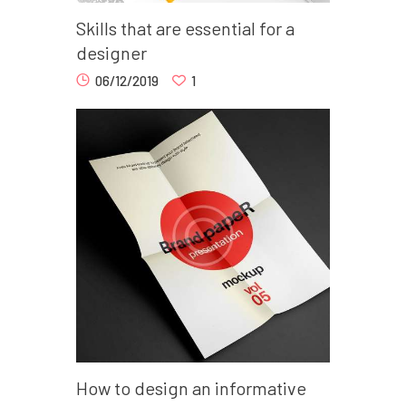
Skills that are essential for a
designer
06/12/2019
1
How to design an informative