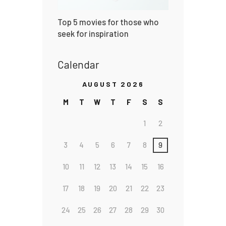
Top 5 movies for those who
seek for inspiration
Calendar
AUGUST 2026
M
T
W
T
F
S
S
1
2
3
4
5
6
7
8
9
10
11
12
13
14
15
16
17
18
19
20
21
22
23
24
25
26
27
28
29
30