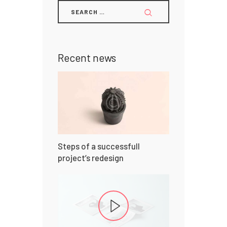
Recent news
Steps of a successfull
project’s redesign